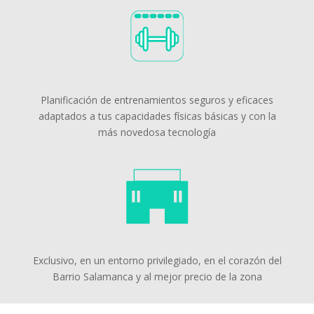
Planificación de entrenamientos seguros y eficaces
adaptados a tus capacidades físicas básicas y con la
más novedosa tecnología
Exclusivo, en un entorno privilegiado, en el corazón del
Barrio Salamanca y al mejor precio de la zona