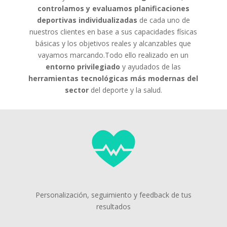
controlamos y evaluamos planificaciones
deportivas individualizadas
de cada uno de
nuestros clientes en base a sus capacidades físicas
básicas y los objetivos reales y alcanzables que
vayamos marcando.Todo ello realizado en un
entorno privilegiado
y ayudados de las
herramientas tecnológicas más modernas del
sector
del deporte y la salud.
Personalización, seguimiento y feedback de tus
resultados