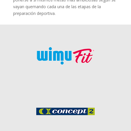
vayan quemando cada una de las etapas de la
preparación deportiva.