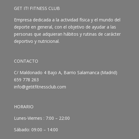
GET IT! FITNESS CLUB
Empresa dedicada a la actividad física y el mundo del
deporte en general, con el objetivo de ayudar a las
personas que adquieran hábitos y rutinas de carácter
deportivo y nutricional.
CONTACTO
C/ Maldonado 4 Bajo A, Barrio Salamanca (Madrid)
659 778 263
info@getitfitnessclub.com
HORARIO
Lunes-Viernes : 7:00 – 22:00
Sábado: 09:00 – 14:00